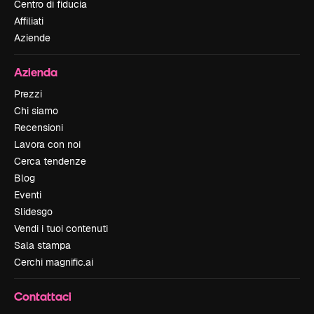
Centro di fiducia
Affiliati
Aziende
Azienda
Prezzi
Chi siamo
Recensioni
Lavora con noi
Cerca tendenze
Blog
Eventi
Slidesgo
Vendi i tuoi contenuti
Sala stampa
Cerchi magnific.ai
Contattaci