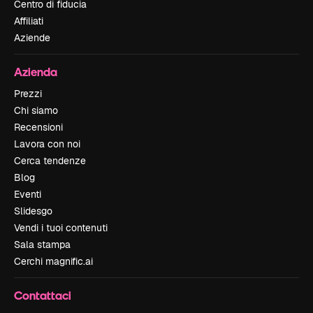
Centro di fiducia
Affiliati
Aziende
Azienda
Prezzi
Chi siamo
Recensioni
Lavora con noi
Cerca tendenze
Blog
Eventi
Slidesgo
Vendi i tuoi contenuti
Sala stampa
Cerchi magnific.ai
Contattaci