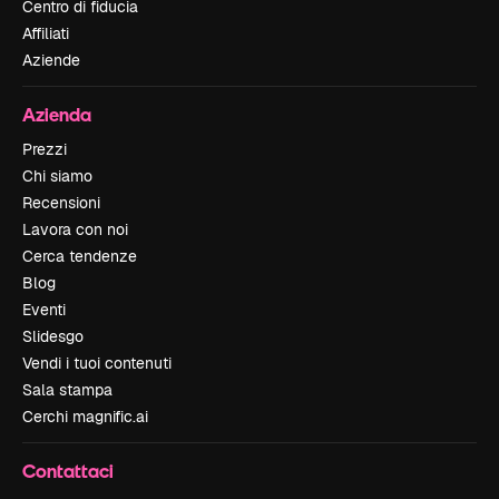
Centro di fiducia
Affiliati
Aziende
Azienda
Prezzi
Chi siamo
Recensioni
Lavora con noi
Cerca tendenze
Blog
Eventi
Slidesgo
Vendi i tuoi contenuti
Sala stampa
Cerchi magnific.ai
Contattaci