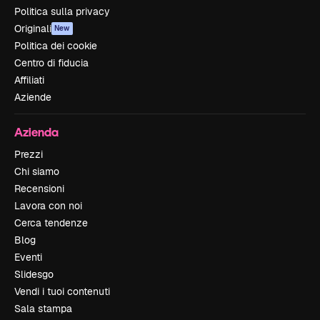
Politica sulla privacy
Originali
New
Politica dei cookie
Centro di fiducia
Affiliati
Aziende
Azienda
Prezzi
Chi siamo
Recensioni
Lavora con noi
Cerca tendenze
Blog
Eventi
Slidesgo
Vendi i tuoi contenuti
Sala stampa