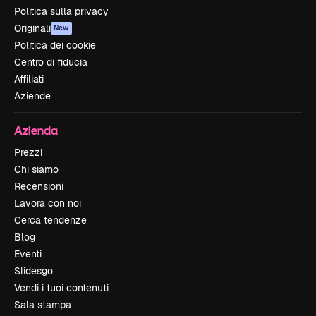
Politica sulla privacy
Originali
New
Politica dei cookie
Centro di fiducia
Affiliati
Aziende
Azienda
Prezzi
Chi siamo
Recensioni
Lavora con noi
Cerca tendenze
Blog
Eventi
Slidesgo
Vendi i tuoi contenuti
Sala stampa