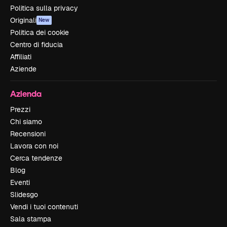
Politica sulla privacy
Originali
New
Politica dei cookie
Centro di fiducia
Affiliati
Aziende
Azienda
Prezzi
Chi siamo
Recensioni
Lavora con noi
Cerca tendenze
Blog
Eventi
Slidesgo
Vendi i tuoi contenuti
Sala stampa