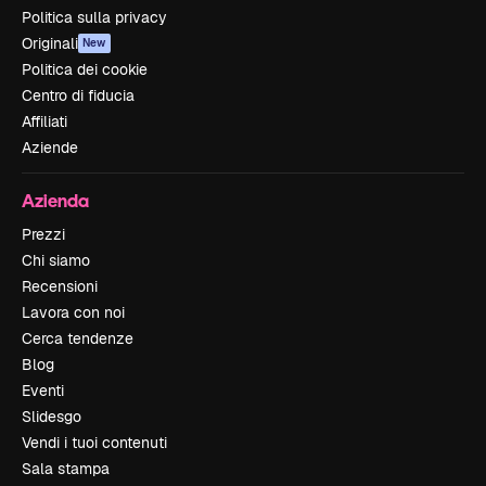
Politica sulla privacy
Originali
New
Politica dei cookie
Centro di fiducia
Affiliati
Aziende
Azienda
Prezzi
Chi siamo
Recensioni
Lavora con noi
Cerca tendenze
Blog
Eventi
Slidesgo
Vendi i tuoi contenuti
Sala stampa