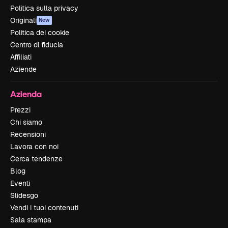
Politica sulla privacy
Originali
New
Politica dei cookie
Centro di fiducia
Affiliati
Aziende
Azienda
Prezzi
Chi siamo
Recensioni
Lavora con noi
Cerca tendenze
Blog
Eventi
Slidesgo
Vendi i tuoi contenuti
Sala stampa