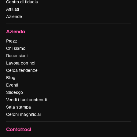
Centro di fiducia
Affiliati
Aziende
Azienda
Prezzi
Chi siamo
Recensioni
Lavora con noi
Cerca tendenze
Blog
Eventi
Slidesgo
Vendi i tuoi contenuti
Sala stampa
Cerchi magnific.ai
Contattaci