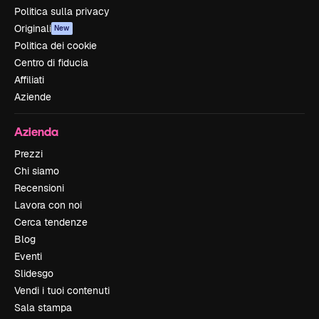
Politica sulla privacy
Originali
New
Politica dei cookie
Centro di fiducia
Affiliati
Aziende
Azienda
Prezzi
Chi siamo
Recensioni
Lavora con noi
Cerca tendenze
Blog
Eventi
Slidesgo
Vendi i tuoi contenuti
Sala stampa