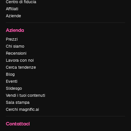
Centro di fiducia
Affiliati
Aziende
Azienda
Prezzi
Chi siamo
Recensioni
Lavora con noi
Cerca tendenze
Blog
Eventi
Slidesgo
Vendi i tuoi contenuti
Sala stampa
Cerchi magnific.ai
Contattaci