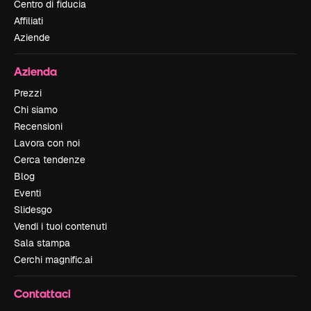
Centro di fiducia
Affiliati
Aziende
Azienda
Prezzi
Chi siamo
Recensioni
Lavora con noi
Cerca tendenze
Blog
Eventi
Slidesgo
Vendi i tuoi contenuti
Sala stampa
Cerchi magnific.ai
Contattaci