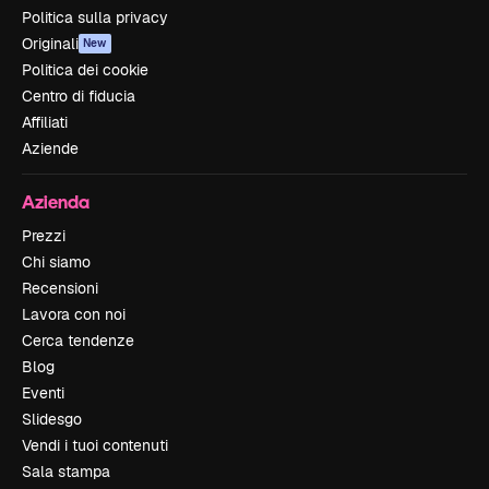
Politica sulla privacy
Originali
New
Politica dei cookie
Centro di fiducia
Affiliati
Aziende
Azienda
Prezzi
Chi siamo
Recensioni
Lavora con noi
Cerca tendenze
Blog
Eventi
Slidesgo
Vendi i tuoi contenuti
Sala stampa