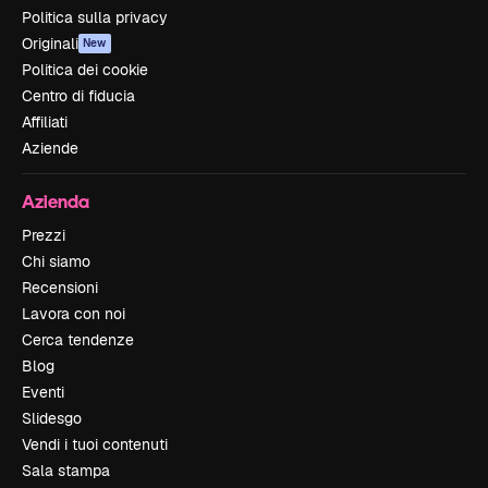
Politica sulla privacy
Originali
New
Politica dei cookie
Centro di fiducia
Affiliati
Aziende
Azienda
Prezzi
Chi siamo
Recensioni
Lavora con noi
Cerca tendenze
Blog
Eventi
Slidesgo
Vendi i tuoi contenuti
Sala stampa