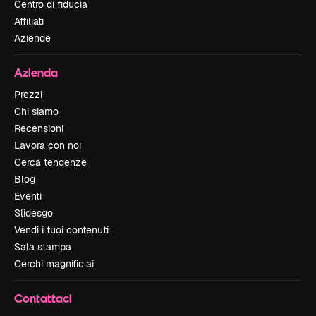
Centro di fiducia
Affiliati
Aziende
Azienda
Prezzi
Chi siamo
Recensioni
Lavora con noi
Cerca tendenze
Blog
Eventi
Slidesgo
Vendi i tuoi contenuti
Sala stampa
Cerchi magnific.ai
Contattaci