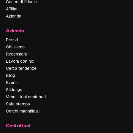
Centro di fiducia
Affiliati
Aziende
Azienda
Prezzi
Chi siamo
Recensioni
Lavora con noi
Cerca tendenze
Blog
Eventi
Slidesgo
Vendi i tuoi contenuti
Sala stampa
Cerchi magnific.ai
Contattaci