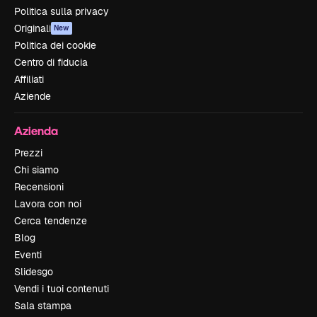
Politica sulla privacy
Originali
New
Politica dei cookie
Centro di fiducia
Affiliati
Aziende
Azienda
Prezzi
Chi siamo
Recensioni
Lavora con noi
Cerca tendenze
Blog
Eventi
Slidesgo
Vendi i tuoi contenuti
Sala stampa