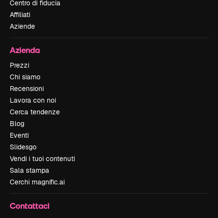
Centro di fiducia
Affiliati
Aziende
Azienda
Prezzi
Chi siamo
Recensioni
Lavora con noi
Cerca tendenze
Blog
Eventi
Slidesgo
Vendi i tuoi contenuti
Sala stampa
Cerchi magnific.ai
Contattaci