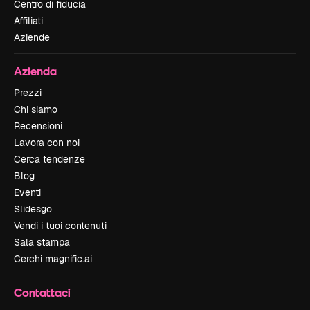
Centro di fiducia
Affiliati
Aziende
Azienda
Prezzi
Chi siamo
Recensioni
Lavora con noi
Cerca tendenze
Blog
Eventi
Slidesgo
Vendi i tuoi contenuti
Sala stampa
Cerchi magnific.ai
Contattaci