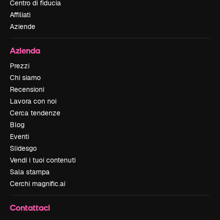
Centro di fiducia
Affiliati
Aziende
Azienda
Prezzi
Chi siamo
Recensioni
Lavora con noi
Cerca tendenze
Blog
Eventi
Slidesgo
Vendi i tuoi contenuti
Sala stampa
Cerchi magnific.ai
Contattaci