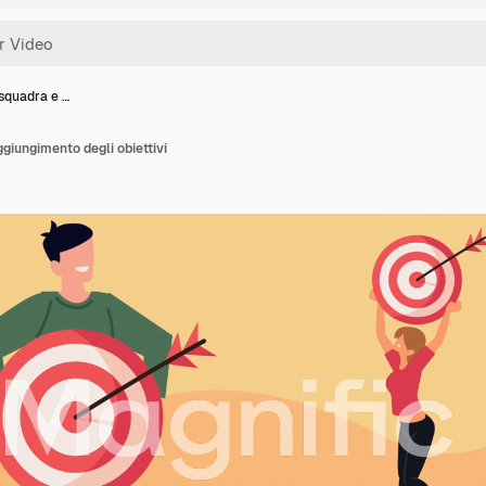
 squadra e …
giungimento degli obiettivi