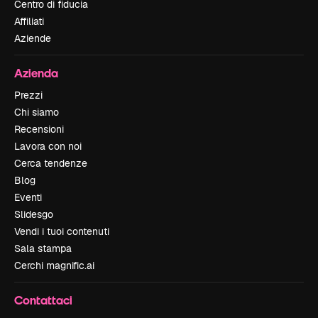
Centro di fiducia
Affiliati
Aziende
Azienda
Prezzi
Chi siamo
Recensioni
Lavora con noi
Cerca tendenze
Blog
Eventi
Slidesgo
Vendi i tuoi contenuti
Sala stampa
Cerchi magnific.ai
Contattaci