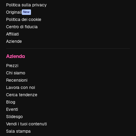
Politica sulla privacy
Originali
New
Politica dei cookie
Centro di fiducia
Affiliati
Aziende
Azienda
Prezzi
Chi siamo
Recensioni
Lavora con noi
Cerca tendenze
Blog
Eventi
Slidesgo
Vendi i tuoi contenuti
Sala stampa