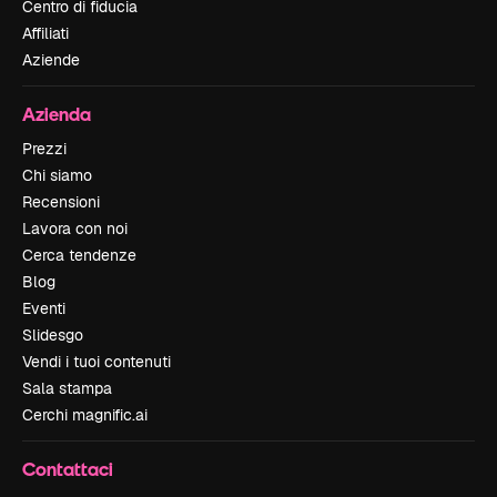
Centro di fiducia
Affiliati
Aziende
Azienda
Prezzi
Chi siamo
Recensioni
Lavora con noi
Cerca tendenze
Blog
Eventi
Slidesgo
Vendi i tuoi contenuti
Sala stampa
Cerchi magnific.ai
Contattaci