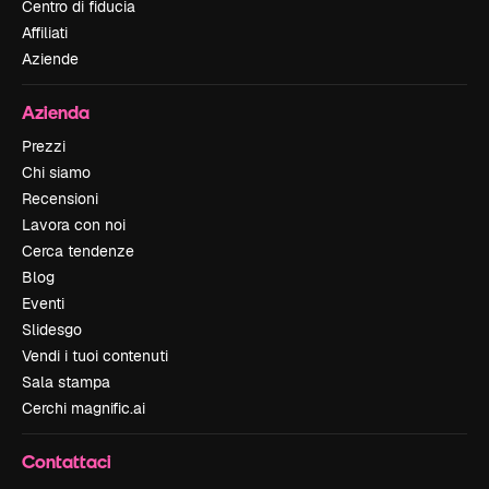
Centro di fiducia
Affiliati
Aziende
Azienda
Prezzi
Chi siamo
Recensioni
Lavora con noi
Cerca tendenze
Blog
Eventi
Slidesgo
Vendi i tuoi contenuti
Sala stampa
Cerchi magnific.ai
Contattaci