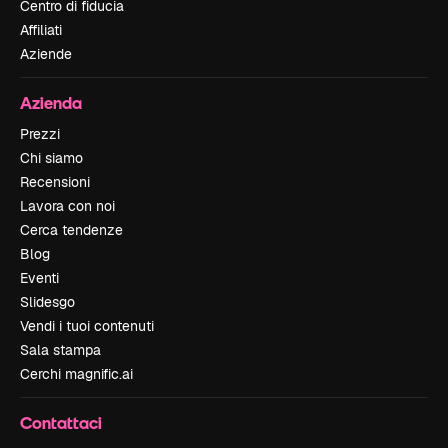
Centro di fiducia
Affiliati
Aziende
Azienda
Prezzi
Chi siamo
Recensioni
Lavora con noi
Cerca tendenze
Blog
Eventi
Slidesgo
Vendi i tuoi contenuti
Sala stampa
Cerchi magnific.ai
Contattaci