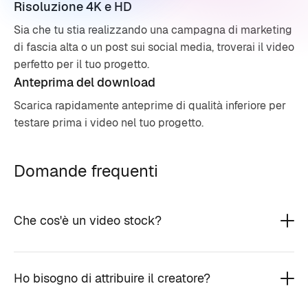
Risoluzione 4K e HD
Sia che tu stia realizzando una campagna di marketing
di fascia alta o un post sui social media, troverai il video
perfetto per il tuo progetto.
Anteprima del download
Scarica rapidamente anteprime di qualità inferiore per
testare prima i video nel tuo progetto.
Domande frequenti
Che cos'è un video stock?
Ho bisogno di attribuire il creatore?