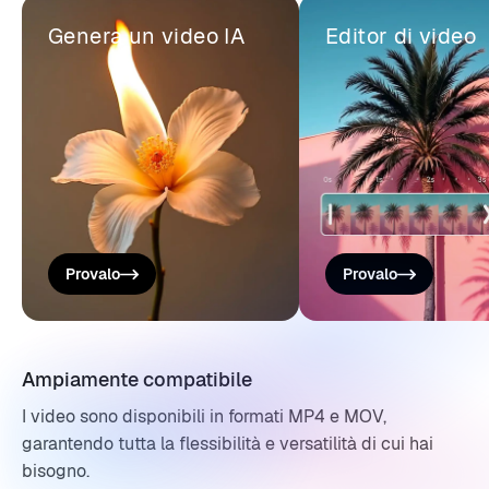
Genera un video IA
Editor di video
Provalo
Provalo
Ampiamente compatibile
I video sono disponibili in formati MP4 e MOV,
garantendo tutta la flessibilità e versatilità di cui hai
bisogno.