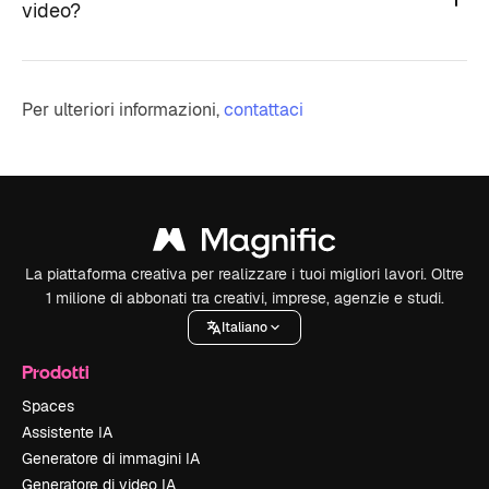
video?
Per ulteriori informazioni,
contattaci
La piattaforma creativa per realizzare i tuoi migliori lavori. Oltre
1 milione di abbonati tra creativi, imprese, agenzie e studi.
Italiano
Prodotti
Spaces
Assistente IA
Generatore di immagini IA
Generatore di video IA