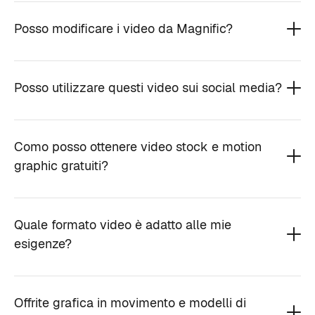
Posso modificare i video da Magnific?
Posso utilizzare questi video sui social media?
Como posso ottenere video stock e motion
graphic gratuiti?
Quale formato video è adatto alle mie
esigenze?
Offrite grafica in movimento e modelli di