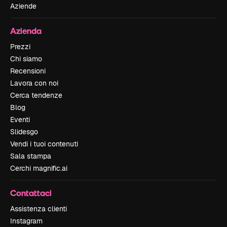
Aziende
Azienda
Prezzi
Chi siamo
Recensioni
Lavora con noi
Cerca tendenze
Blog
Eventi
Slidesgo
Vendi i tuoi contenuti
Sala stampa
Cerchi magnific.ai
Contattaci
Assistenza clienti
Instagram