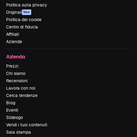
Politica sulla privacy
Originali
New
Politica dei cookie
Centro di fiducia
Affiliati
Aziende
Azienda
Prezzi
Chi siamo
Recensioni
Lavora con noi
Cerca tendenze
Blog
Eventi
Slidesgo
Vendi i tuoi contenuti
Sala stampa