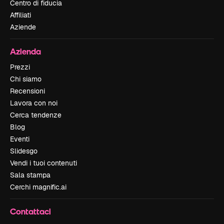
Centro di fiducia
Affiliati
Aziende
Azienda
Prezzi
Chi siamo
Recensioni
Lavora con noi
Cerca tendenze
Blog
Eventi
Slidesgo
Vendi i tuoi contenuti
Sala stampa
Cerchi magnific.ai
Contattaci