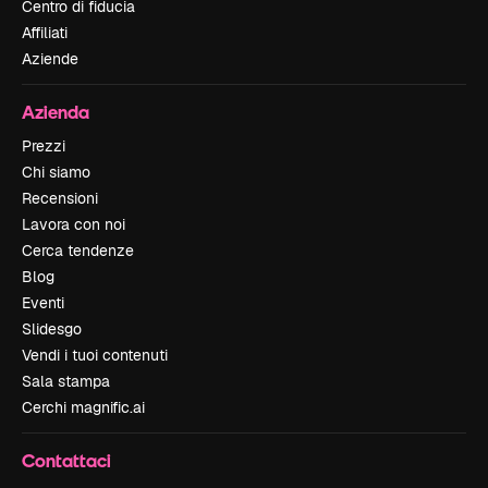
Centro di fiducia
Affiliati
Aziende
Azienda
Prezzi
Chi siamo
Recensioni
Lavora con noi
Cerca tendenze
Blog
Eventi
Slidesgo
Vendi i tuoi contenuti
Sala stampa
Cerchi magnific.ai
Contattaci