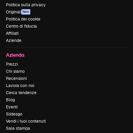
Politica sulla privacy
Originali
New
Politica dei cookie
Centro di fiducia
Affiliati
Aziende
Azienda
Prezzi
Chi siamo
Recensioni
Lavora con noi
Cerca tendenze
Blog
Eventi
Slidesgo
Vendi i tuoi contenuti
Sala stampa