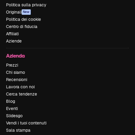
Politica sulla privacy
Originali
New
Politica dei cookie
Centro di fiducia
Affiliati
Aziende
Azienda
Prezzi
Chi siamo
Recensioni
Lavora con noi
Cerca tendenze
Blog
Eventi
Slidesgo
Vendi i tuoi contenuti
Sala stampa