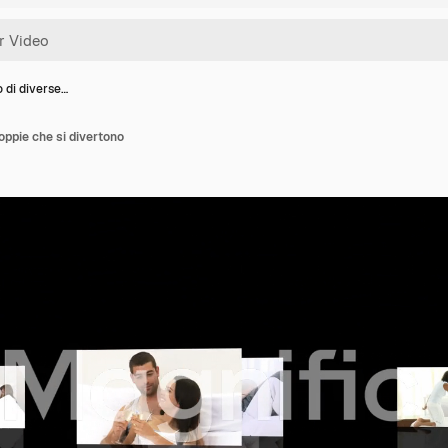
 di diverse…
oppie che si divertono