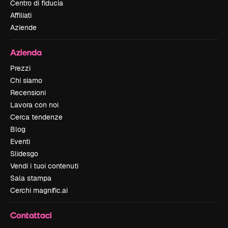
Centro di fiducia
Affiliati
Aziende
Azienda
Prezzi
Chi siamo
Recensioni
Lavora con noi
Cerca tendenze
Blog
Eventi
Slidesgo
Vendi i tuoi contenuti
Sala stampa
Cerchi magnific.ai
Contattaci