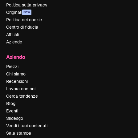
Politica sulla privacy
Originali
New
Politica dei cookie
Centro di fiducia
Affiliati
Aziende
Azienda
Prezzi
Chi siamo
Recensioni
Lavora con noi
Cerca tendenze
Blog
Eventi
Slidesgo
Vendi i tuoi contenuti
Sala stampa