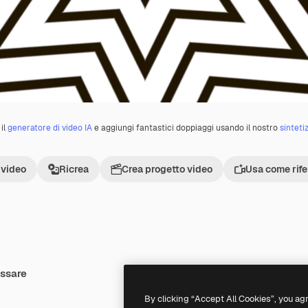
il
generatore di video IA
e aggiungi fantastici doppiaggi usando il nostro
sinteti
 video
Ricrea
Crea progetto video
Usa come rif
essare
Premium
Premium
By clicking “Accept All Cookies”, you ag