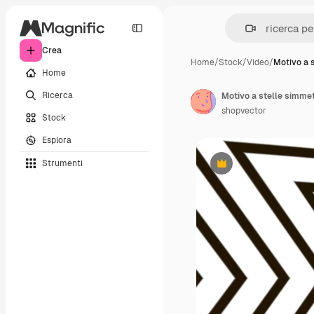
Crea
Home
/
Stock
/
Video
/
Motivo a 
Home
Ricerca
Motivo a stelle simmet
shopvector
Stock
Esplora
Strumenti
Premium