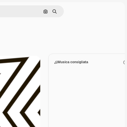
Cerca per immagine
Ricerca
Musica consigliata