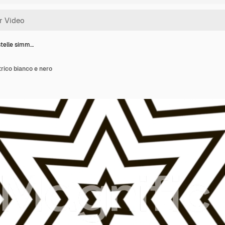
stelle simm…
rico bianco e nero