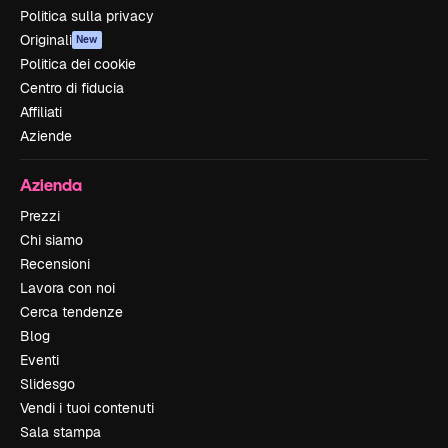
Politica sulla privacy
Originali
New
Politica dei cookie
Centro di fiducia
Affiliati
Aziende
Azienda
Prezzi
Chi siamo
Recensioni
Lavora con noi
Cerca tendenze
Blog
Eventi
Slidesgo
Vendi i tuoi contenuti
Sala stampa