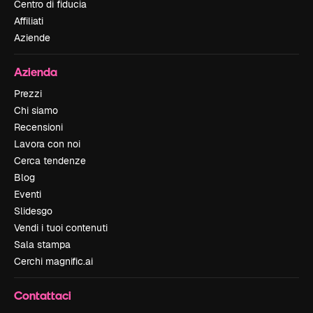
Centro di fiducia
Affiliati
Aziende
Azienda
Prezzi
Chi siamo
Recensioni
Lavora con noi
Cerca tendenze
Blog
Eventi
Slidesgo
Vendi i tuoi contenuti
Sala stampa
Cerchi magnific.ai
Contattaci