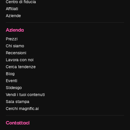
Centro di fiducia
Affiliati
Aziende
Azienda
Prezzi
Chi siamo
Recensioni
Lavora con noi
Cerca tendenze
Blog
Eventi
Slidesgo
Vendi i tuoi contenuti
Sala stampa
Cerchi magnific.ai
Contattaci