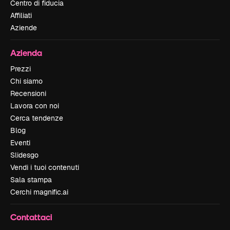
Centro di fiducia
Affiliati
Aziende
Azienda
Prezzi
Chi siamo
Recensioni
Lavora con noi
Cerca tendenze
Blog
Eventi
Slidesgo
Vendi i tuoi contenuti
Sala stampa
Cerchi magnific.ai
Contattaci