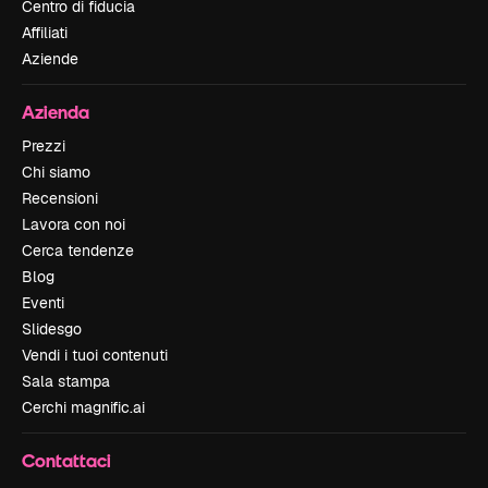
Centro di fiducia
Affiliati
Aziende
Azienda
Prezzi
Chi siamo
Recensioni
Lavora con noi
Cerca tendenze
Blog
Eventi
Slidesgo
Vendi i tuoi contenuti
Sala stampa
Cerchi magnific.ai
Contattaci