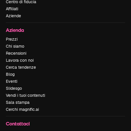
Centro di fiducia
Affiliati
Aziende
Azienda
Prezzi
Chi siamo
Recensioni
Lavora con noi
Cerca tendenze
Blog
Eventi
Slidesgo
Vendi i tuoi contenuti
Sala stampa
Cerchi magnific.ai
Contattaci