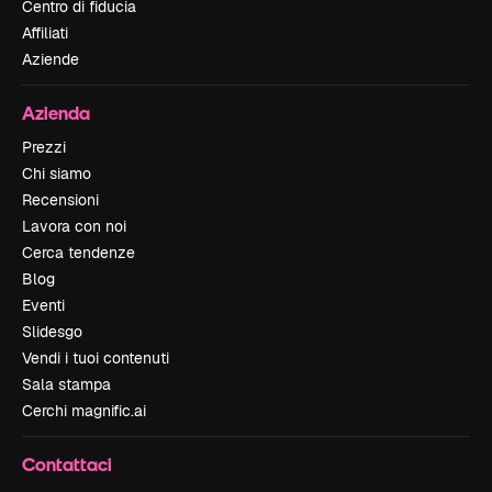
Centro di fiducia
Affiliati
Aziende
Azienda
Prezzi
Chi siamo
Recensioni
Lavora con noi
Cerca tendenze
Blog
Eventi
Slidesgo
Vendi i tuoi contenuti
Sala stampa
Cerchi magnific.ai
Contattaci