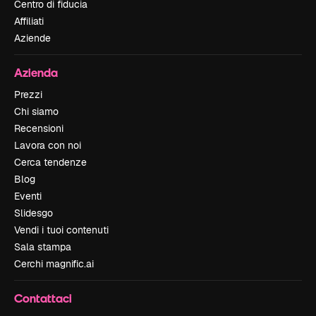
Centro di fiducia
Affiliati
Aziende
Azienda
Prezzi
Chi siamo
Recensioni
Lavora con noi
Cerca tendenze
Blog
Eventi
Slidesgo
Vendi i tuoi contenuti
Sala stampa
Cerchi magnific.ai
Contattaci