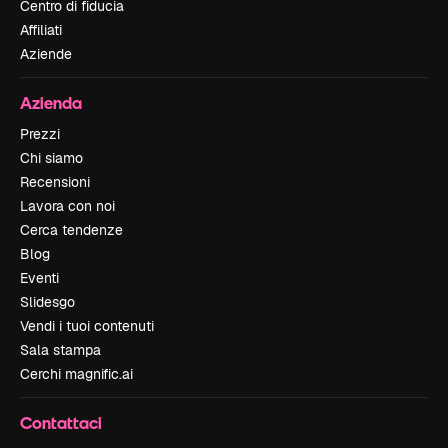
Centro di fiducia
Affiliati
Aziende
Azienda
Prezzi
Chi siamo
Recensioni
Lavora con noi
Cerca tendenze
Blog
Eventi
Slidesgo
Vendi i tuoi contenuti
Sala stampa
Cerchi magnific.ai
Contattaci