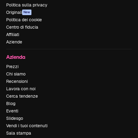
Politica sulla privacy
Originali
New
Politica dei cookie
Centro di fiducia
Affiliati
Aziende
Azienda
Prezzi
Chi siamo
Recensioni
Lavora con noi
Cerca tendenze
Blog
Eventi
Slidesgo
Vendi i tuoi contenuti
Sala stampa