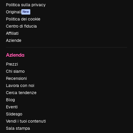
Politica sulla privacy
Originali
New
Politica dei cookie
Centro di fiducia
Affiliati
Aziende
Azienda
Prezzi
Chi siamo
Recensioni
Lavora con noi
Cerca tendenze
Blog
Eventi
Slidesgo
Vendi i tuoi contenuti
Sala stampa