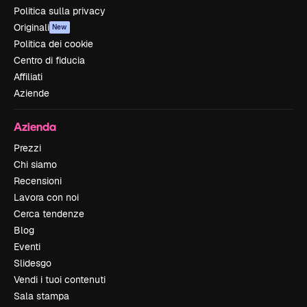
Politica sulla privacy
Originali
New
Politica dei cookie
Centro di fiducia
Affiliati
Aziende
Azienda
Prezzi
Chi siamo
Recensioni
Lavora con noi
Cerca tendenze
Blog
Eventi
Slidesgo
Vendi i tuoi contenuti
Sala stampa