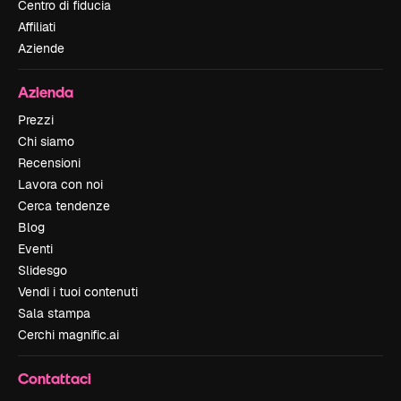
Centro di fiducia
Affiliati
Aziende
Azienda
Prezzi
Chi siamo
Recensioni
Lavora con noi
Cerca tendenze
Blog
Eventi
Slidesgo
Vendi i tuoi contenuti
Sala stampa
Cerchi magnific.ai
Contattaci