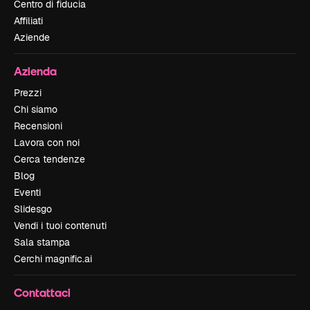
Centro di fiducia
Affiliati
Aziende
Azienda
Prezzi
Chi siamo
Recensioni
Lavora con noi
Cerca tendenze
Blog
Eventi
Slidesgo
Vendi i tuoi contenuti
Sala stampa
Cerchi magnific.ai
Contattaci